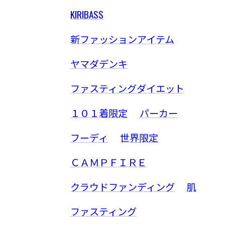
KIRIBASS
新ファッションアイテム
ヤマダデンキ
ファスティングダイエット
１０１着限定
パーカー
フーディ
世界限定
ＣＡＭＰＦＩＲＥ
クラウドファンディング
肌
ファスティング