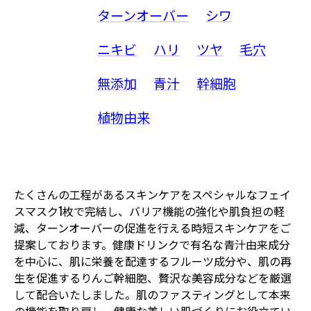
ターンオーバー
シワ
ニキビ
ハリ
ツヤ
毛穴
無添加
青汁
幹細胞
植物由来
たくさんの工程があるスキンケアをスペシャルなフェイ
スマスク1枚で完結し、バリア機能の強化や肌負担の軽
減、ターンオーバーの促進を行える時短スキンケアをご
提案しております。健康ドリンクで有名な青汁由来成分
を中心に、肌に栄養を配達するフルーツ成分や、肌の再
生を促進するりんご幹細胞、贅沢な美容成分などを厳選
して配合いたしました。肌のファスティングとして本来