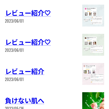
レビュー紹介🤍
2023/06/01
レビュー紹介🤍
2023/06/01
レビュー紹介
2023/06/01
負けない肌へ
2023/05/26