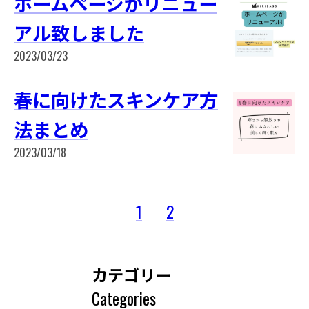
ホームページがリニュー
アル致しました
2023/03/23
春に向けたスキンケア方
法まとめ
2023/03/18
1
2
カテゴリー
Categories