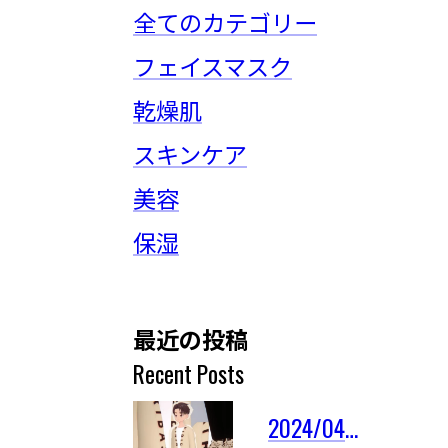
全てのカテゴリー
フェイスマスク
乾燥肌
スキンケア
美容
保湿
最近の投稿
Recent Posts
2024/04/03