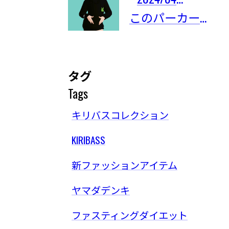
このパーカーは限定101着しかないの！
タグ
Tags
キリバスコレクション
KIRIBASS
新ファッションアイテム
ヤマダデンキ
ファスティングダイエット