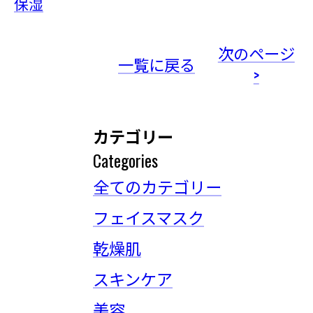
保湿
次のページ
一覧に戻る
>
カテゴリー
Categories
全てのカテゴリー
フェイスマスク
乾燥肌
スキンケア
美容