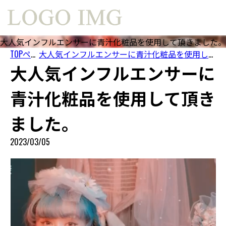
大人気インフルエンサーに青汁化粧品を使用して頂きました。
TOPページ
大人気インフルエンサーに青汁化粧品を使用して頂きました。
大人気インフルエンサーに
青汁化粧品を使用して頂き
ました。
2023/03/05