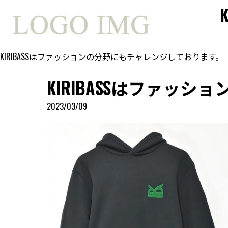
KIRIBASSはファッションの分野にもチャレンジしております。
KIRIBASSはファッ
2023/03/09