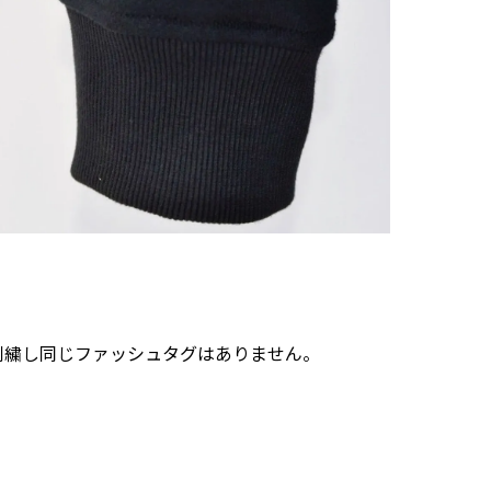
を刺繍し同じファッシュタグはありません。