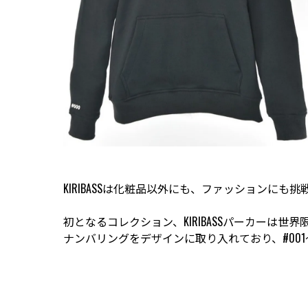
KIRIBASSは化粧品以外にも、ファッションにも
初となるコレクション、KIRIBASSパーカー
ナンバリングをデザインに取り入れており、#001～#