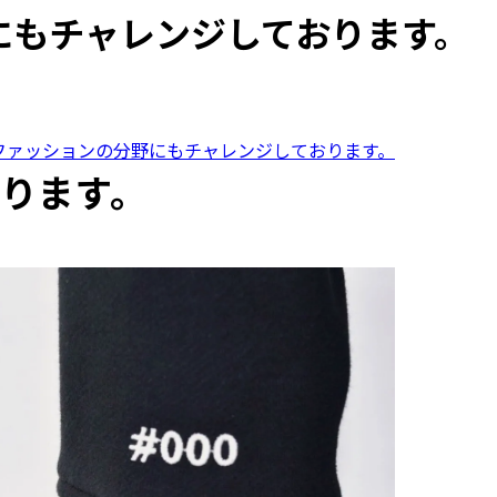
分野にもチャレンジしております。
SSはファッションの分野にもチャレンジしております。
おります。