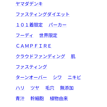
ヤマダデンキ
ファスティングダイエット
１０１着限定
パーカー
フーディ
世界限定
ＣＡＭＰＦＩＲＥ
クラウドファンディング
肌
ファスティング
ターンオーバー
シワ
ニキビ
ハリ
ツヤ
毛穴
無添加
青汁
幹細胞
植物由来