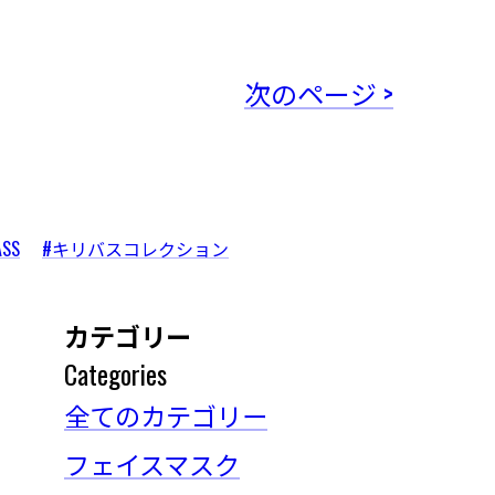
次のページ >
ASS
#キリバスコレクション
カテゴリー
Categories
全てのカテゴリー
フェイスマスク