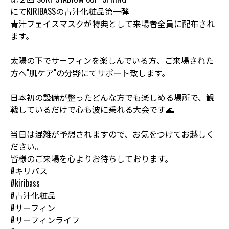
にてKIRIBASSの青汁化粧品第一弾
青汁フェイスマスクが特典として来場者全員に配布され
ます。
太陽の下でサーフィンを楽しんでいる方、ご来場された
方へ"肌ケア"の分野にてサポート致します。
日本初の設備が整ったどんな方でも楽しめる場所で、観
戦しているだけで心も波に乗れる大会です🌊
当日は混雑が予想されますので、お気をつけてお越しく
ださい。
皆様のご来場を心よりお待ちしております。
#キリバス
#kiribass
#青汁化粧品
#サーフィン
#サーフィンライフ