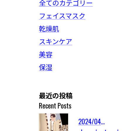
全てのカテゴリー
フェイスマスク
乾燥肌
スキンケア
美容
保湿
最近の投稿
Recent Posts
2024/04/03