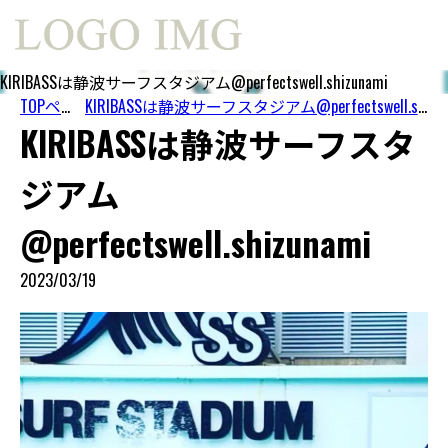
KIRIBASSは静波サーフスタジアム@perfectswell.shizunami
TOPページ
KIRIBASSは静波サーフスタジアム@perfectswell.shizunami
KIRIBASSは静波サーフスタ
ジアム
@perfectswell.shizunami
2023/03/19