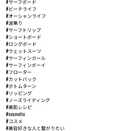
#サーフボード
#ビーチライフ
#オーシャンライフ
#波乗り
#サーフトリップ
#ショートボード
#ロングボード
#ウェットスーツ
#サーフィンガール
#サーフィンボーイ
#フローター
#カットバック
#ボトムターン
#リッピング
#ノーズライディング
#美肌レシピ
#cosmetic
#コスメ
#美容好きな人と繋がりたい