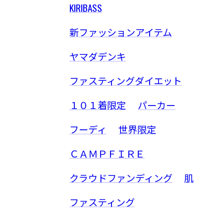
KIRIBASS
新ファッションアイテム
ヤマダデンキ
ファスティングダイエット
１０１着限定
パーカー
フーディ
世界限定
ＣＡＭＰＦＩＲＥ
クラウドファンディング
肌
ファスティング