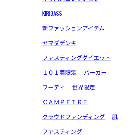
KIRIBASS
新ファッションアイテム
ヤマダデンキ
ファスティングダイエット
１０１着限定
パーカー
フーディ
世界限定
ＣＡＭＰＦＩＲＥ
クラウドファンディング
肌
ファスティング