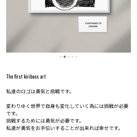
The first kiribass art
私達のロゴは勇気と挑戦です。
変わりゆく世界で自身も変化していく為には挑戦が必要
です。
挑戦するためには勇気が必要です。
私達が勇気をお手伝いすることが出来れば幸せです。