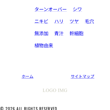
ターンオーバー
シワ
ニキビ
ハリ
ツヤ
毛穴
無添加
青汁
幹細胞
植物由来
ホーム
サイトマップ
© 2026 ALL RIGHTS RESERVED.