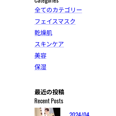
全てのカテゴリー
フェイスマスク
乾燥肌
スキンケア
美容
保湿
最近の投稿
Recent Posts
2024/04/03