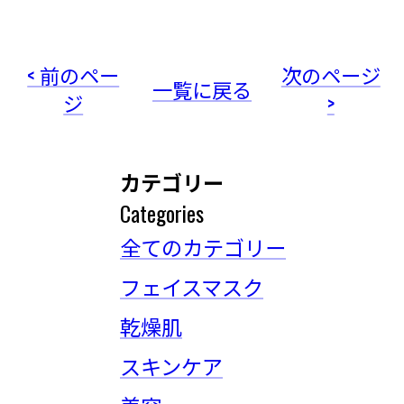
< 前のペー
次のページ
一覧に戻る
ジ
>
カテゴリー
Categories
全てのカテゴリー
フェイスマスク
乾燥肌
スキンケア