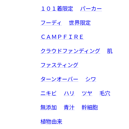
１０１着限定
パーカー
フーディ
世界限定
ＣＡＭＰＦＩＲＥ
クラウドファンディング
肌
ファスティング
ターンオーバー
シワ
ニキビ
ハリ
ツヤ
毛穴
無添加
青汁
幹細胞
植物由来