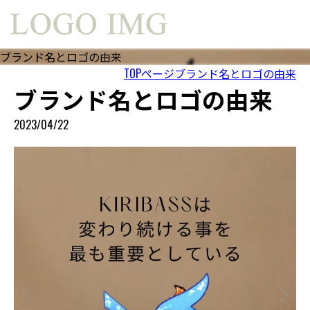
ブランド名とロゴの由来
TOPページ
ブランド名とロゴの由来
ブランド名とロゴの由来
2023/04/22