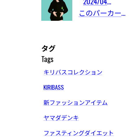
2024/04/03
このパーカーは限定101着しかないの！
タグ
Tags
キリバスコレクション
KIRIBASS
新ファッションアイテム
ヤマダデンキ
ファスティングダイエット