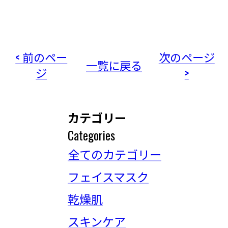
< 前のペー
次のページ
一覧に戻る
ジ
>
カテゴリー
Categories
全てのカテゴリー
フェイスマスク
乾燥肌
スキンケア