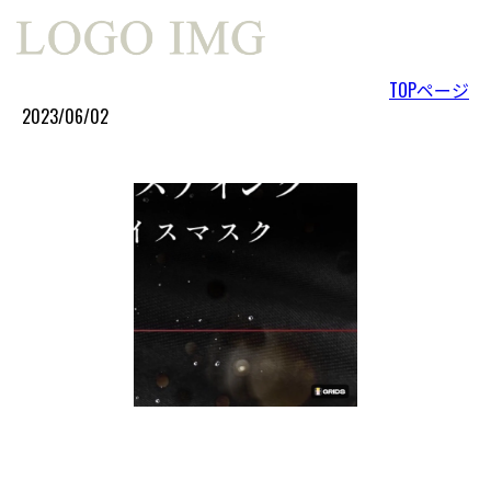
TOPページ
2023/06/02