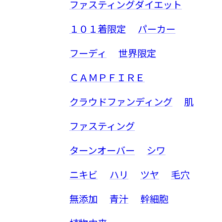
ファスティングダイエット
１０１着限定
パーカー
フーディ
世界限定
ＣＡＭＰＦＩＲＥ
クラウドファンディング
肌
ファスティング
ターンオーバー
シワ
ニキビ
ハリ
ツヤ
毛穴
無添加
青汁
幹細胞