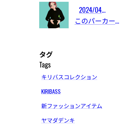
2024/04/03
このパーカーは限定101着しかないの！
タグ
Tags
キリバスコレクション
KIRIBASS
新ファッションアイテム
ヤマダデンキ