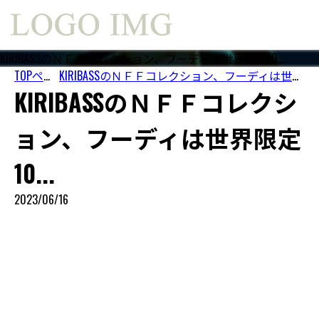
KIRIBASSのＮＦＦコレクション、フーディは世界限定10...
TOPページ
KIRIBASSのＮＦＦコレクション、フーディは世界限定10...
KIRIBASSのＮＦＦコレクシ
ョン、フーディは世界限定
10...
2023/06/16