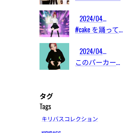
2024/04/03
#cake を踊ってみたよ！
2024/04/03
このパーカーは限定101着しかないの！
タグ
Tags
キリバスコレクション