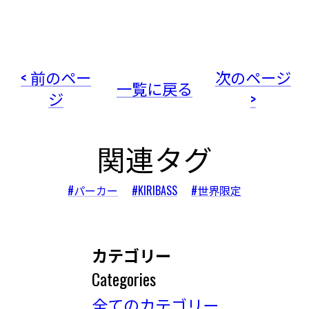
< 前のペー
次のページ
一覧に戻る
ジ
>
関連タグ
#パーカー
#KIRIBASS
#世界限定
カテゴリー
Categories
全てのカテゴリー