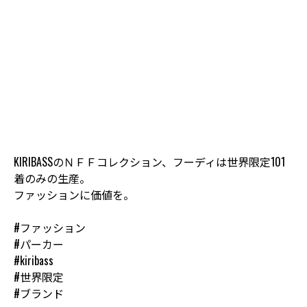
KIRIBASSのＮＦＦコレクション、フーディは世界限定101
着のみの生産。
ファッションに価値を。
#ファッション
#パーカー
#kiribass
#世界限定
#ブランド