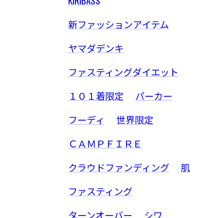
KIRIBASS
新ファッションアイテム
ヤマダデンキ
ファスティングダイエット
１０１着限定
パーカー
フーディ
世界限定
ＣＡＭＰＦＩＲＥ
クラウドファンディング
肌
ファスティング
ターンオーバー
シワ