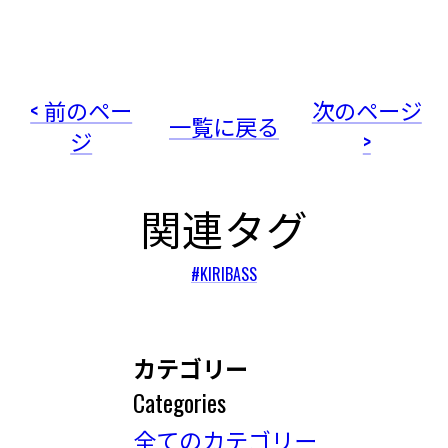
< 前のペー
次のページ
一覧に戻る
ジ
>
関連タグ
#KIRIBASS
カテゴリー
Categories
全てのカテゴリー