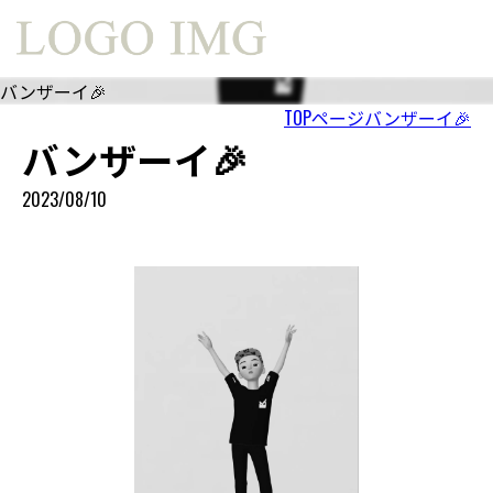
バンザーイ🎉
TOPページ
バンザーイ🎉
バンザーイ🎉
2023/08/10