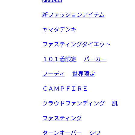
新ファッションアイテム
ヤマダデンキ
ファスティングダイエット
１０１着限定
パーカー
フーディ
世界限定
ＣＡＭＰＦＩＲＥ
クラウドファンディング
肌
ファスティング
ターンオーバー
シワ