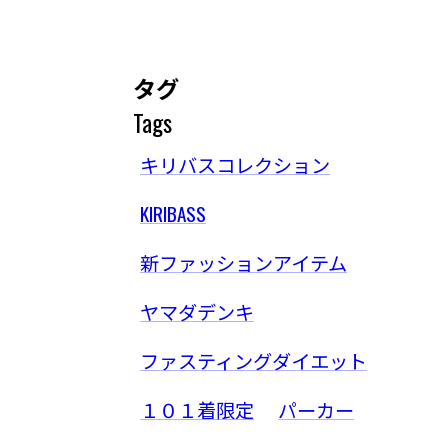
タグ
Tags
キリバスコレクション
KIRIBASS
新ファッションアイテム
ヤマダデンキ
ファスティングダイエット
１０１着限定
パーカー