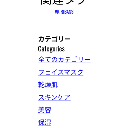
#KIRIBASS
カテゴリー
Categories
全てのカテゴリー
フェイスマスク
乾燥肌
スキンケア
美容
保湿