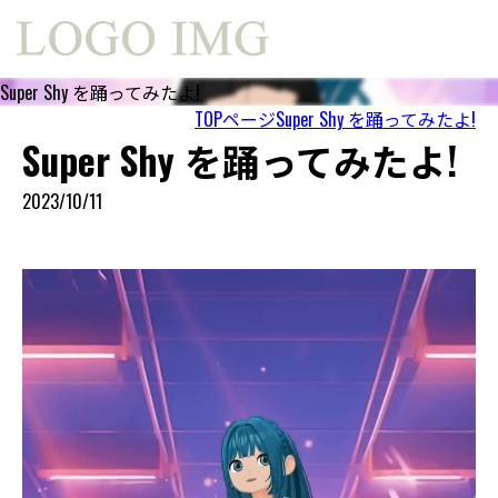
Super Shy を踊ってみたよ!
TOPページ
Super Shy を踊ってみたよ!
Super Shy を踊ってみたよ!
2023/10/11