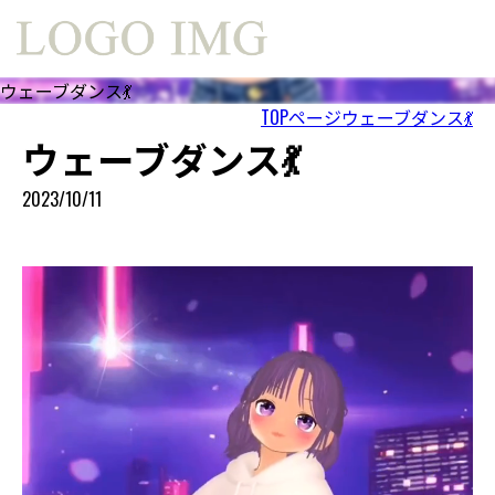
ウェーブダンス💃
TOPページ
ウェーブダンス💃
ウェーブダンス💃
2023/10/11