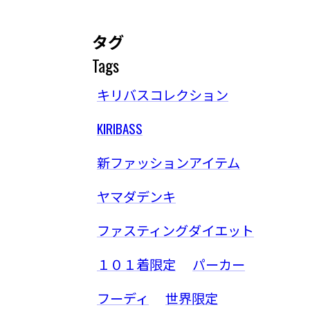
タグ
Tags
キリバスコレクション
KIRIBASS
新ファッションアイテム
ヤマダデンキ
ファスティングダイエット
１０１着限定
パーカー
フーディ
世界限定