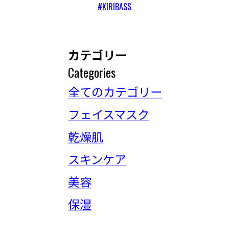
#KIRIBASS
カテゴリー
Categories
全てのカテゴリー
フェイスマスク
乾燥肌
スキンケア
美容
保湿