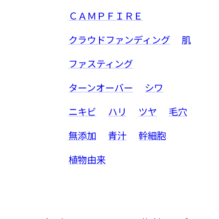
ＣＡＭＰＦＩＲＥ
クラウドファンディング
肌
ファスティング
ターンオーバー
シワ
ニキビ
ハリ
ツヤ
毛穴
無添加
青汁
幹細胞
植物由来