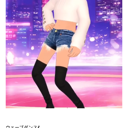
ウェーブダンス💃