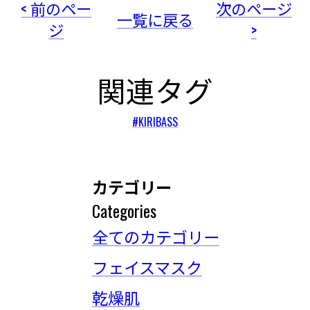
< 前のペー
次のページ
一覧に戻る
ジ
>
関連タグ
#KIRIBASS
カテゴリー
Categories
全てのカテゴリー
フェイスマスク
乾燥肌