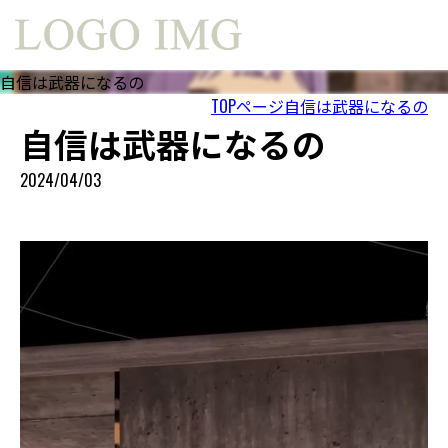
自信は武器になるの
TOPページ
自信は武器になるの
自信は武器になるの
2024/04/03