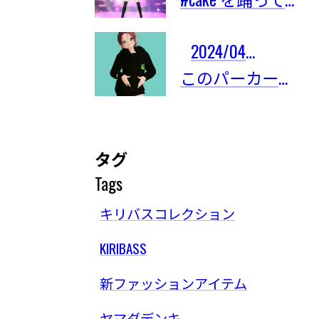
2024/04/03
このパーカーは限定101着しかないの！
タグ
Tags
キリバスコレクション
KIRIBASS
新ファッションアイテム
ヤマダデンキ