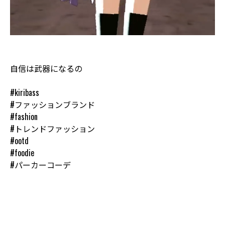
自信は武器になるの
#kiribass
#ファッションブランド
#fashion
#トレンドファッション
#ootd
#foodie
#パーカーコーデ