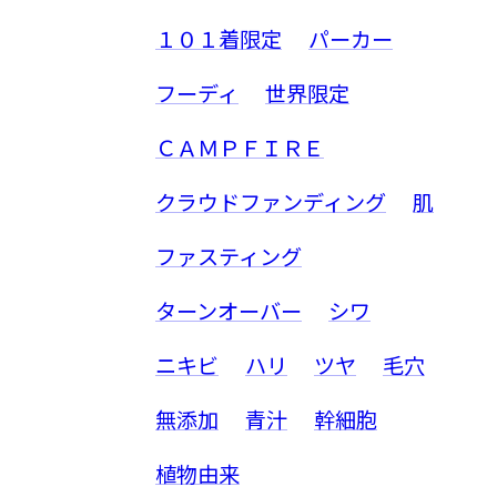
１０１着限定
パーカー
フーディ
世界限定
ＣＡＭＰＦＩＲＥ
クラウドファンディング
肌
ファスティング
ターンオーバー
シワ
ニキビ
ハリ
ツヤ
毛穴
無添加
青汁
幹細胞
植物由来