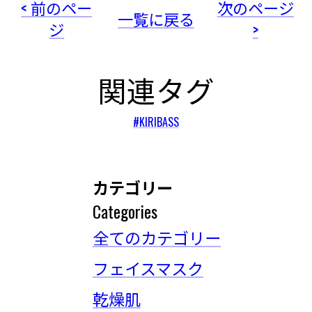
< 前のペー
次のページ
一覧に戻る
ジ
>
関連タグ
#KIRIBASS
カテゴリー
Categories
全てのカテゴリー
フェイスマスク
乾燥肌