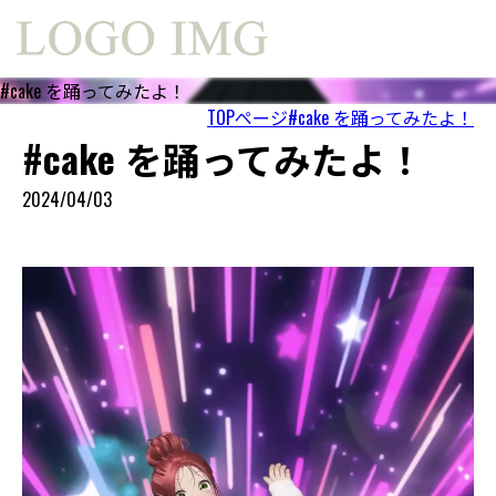
#cake を踊ってみたよ！
TOPページ
#cake を踊ってみたよ！
#cake を踊ってみたよ！
2024/04/03