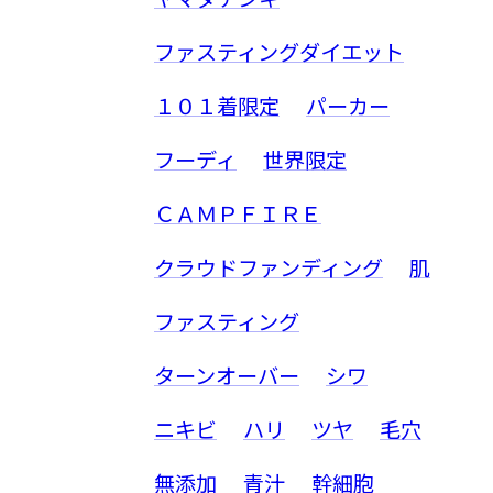
ファスティングダイエット
１０１着限定
パーカー
フーディ
世界限定
ＣＡＭＰＦＩＲＥ
クラウドファンディング
肌
ファスティング
ターンオーバー
シワ
ニキビ
ハリ
ツヤ
毛穴
無添加
青汁
幹細胞