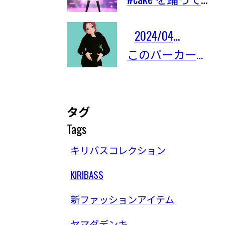
2024/04/03
このパーカーは限定101着しかないの！
タグ
Tags
キリバスコレクション
KIRIBASS
新ファッションアイテム
ヤマダデンキ