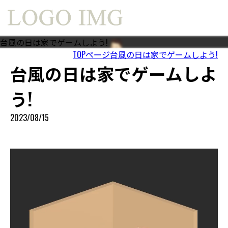
台風の日は家でゲームしよう!
TOPページ
台風の日は家でゲームしよう!
台風の日は家でゲームしよ
う!
2023/08/15