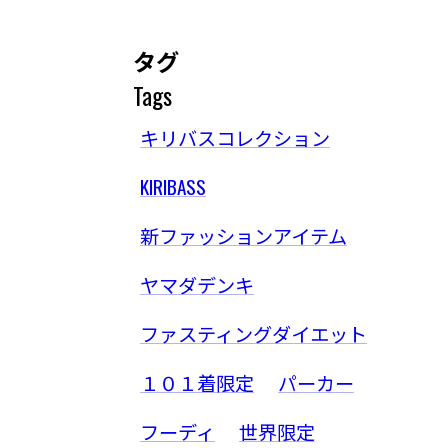
タグ
Tags
キリバスコレクション
KIRIBASS
新ファッションアイテム
ヤマダデンキ
ファスティングダイエット
１０１着限定
パーカー
フーディ
世界限定