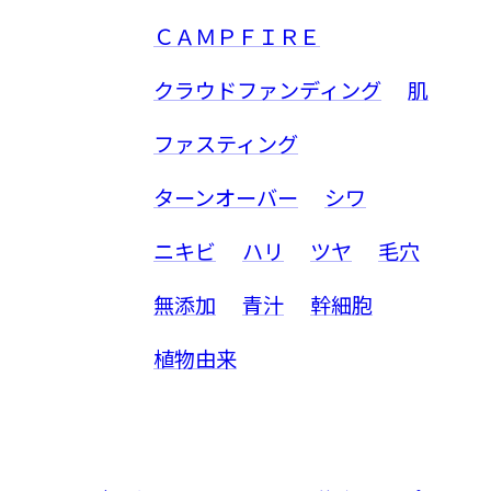
ＣＡＭＰＦＩＲＥ
クラウドファンディング
肌
ファスティング
ターンオーバー
シワ
ニキビ
ハリ
ツヤ
毛穴
無添加
青汁
幹細胞
植物由来