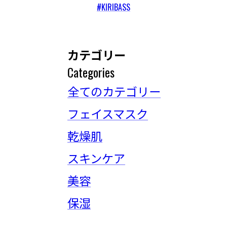
#KIRIBASS
カテゴリー
Categories
全てのカテゴリー
フェイスマスク
乾燥肌
スキンケア
美容
保湿